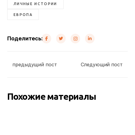
ЛИЧНЫЕ ИСТОРИИ
ЕВРОПА
Поделитесь:
предыдущий пост
Следующий пост
Похожие материалы