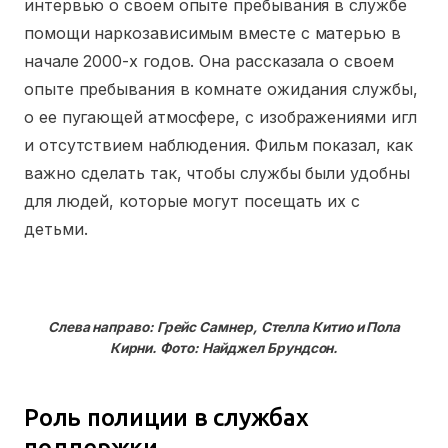
интервью о своем опыте пребывания в службе
помощи наркозависимым вместе с матерью в
начале 2000-х годов. Она рассказала о своем
опыте пребывания в комнате ожидания службы,
о ее пугающей атмосфере, с изображениями игл
и отсутствием наблюдения. Фильм показал, как
важно сделать так, чтобы службы были удобны
для людей, которые могут посещать их с
детьми.
Слева направо: Грейс Самнер, Стелла Китио и Пола
Кирни. Фото: Найджел Брундсон.
Роль полиции в службах
поддержки