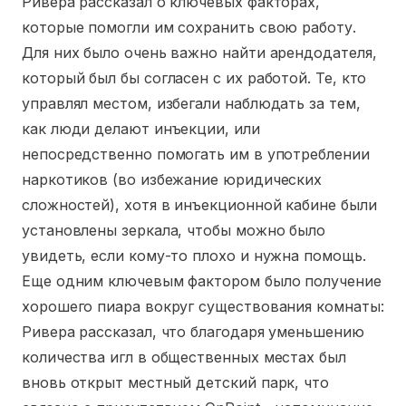
Ривера рассказал о ключевых факторах,
которые помогли им сохранить свою работу.
Для них было очень важно найти арендодателя,
который был бы согласен с их работой. Те, кто
управлял местом, избегали наблюдать за тем,
как люди делают инъекции, или
непосредственно помогать им в употреблении
наркотиков (во избежание юридических
сложностей), хотя в инъекционной кабине были
установлены зеркала, чтобы можно было
увидеть, если кому-то плохо и нужна помощь.
Еще одним ключевым фактором было получение
хорошего пиара вокруг существования комнаты:
Ривера рассказал, что благодаря уменьшению
количества игл в общественных местах был
вновь открыт местный детский парк, что