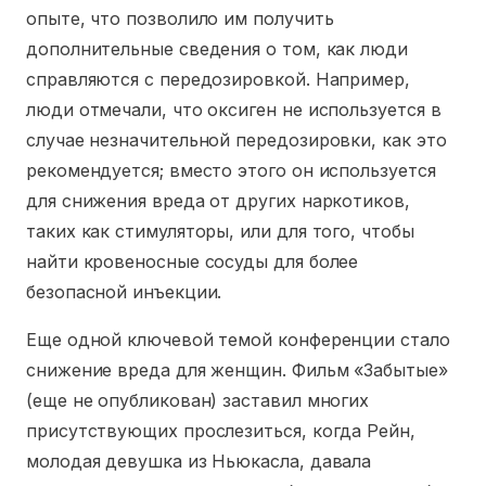
опыте, что позволило им получить
дополнительные сведения о том, как люди
справляются с передозировкой. Например,
люди отмечали, что оксиген не используется в
случае незначительной передозировки, как это
рекомендуется; вместо этого он используется
для снижения вреда от других наркотиков,
таких как стимуляторы, или для того, чтобы
найти кровеносные сосуды для более
безопасной инъекции.
Еще одной ключевой темой конференции стало
снижение вреда для женщин. Фильм «Забытые»
(еще не опубликован) заставил многих
присутствующих прослезиться, когда Рейн,
молодая девушка из Ньюкасла, давала