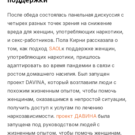
После обеда состоялась панельная дискуссия с
четырех разных точек зрения на снижение
вреда для женщин, употребляющих наркотики,
и секс-работников. Пола Кирни рассказала о
том, как подход
SAOL
к поддержке женщин,
употребляющих наркотики, пришлось
адаптировать во время пандемии в связи с
ростом домашнего насилия. Был запущен
проект DAVINA, который возглавили люди с
похожим жизненным опытом, чтобы помочь
женщинам, оказавшимся в непростой ситуации,
получить доступ к услугам по лечению
наркозависимости.
проект ДАВИНА
была
запущена под руководством людей с
жизненным опытом, чтобы помочь женщинам,