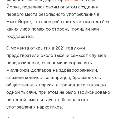
Йорке, поделился своим опытом создания
первого места безопасного употребления в
Нью-Йорке, которое работает уже три года без
каких-либо помех со стороны полиции или
государства.
С момента открытия в 2021 году они
предотвратили около тысячи семьсот случаев
передозировки, сэкономили сорок пять
миллионов долларов на здравоохранении,
снизили количество шприцев, брошенных в
общественных парках, с тринадцати тысяч до
одной тысячи, при этом не было зафиксировано
ни одной смерти в месте безопасного
употребления наркотиков.