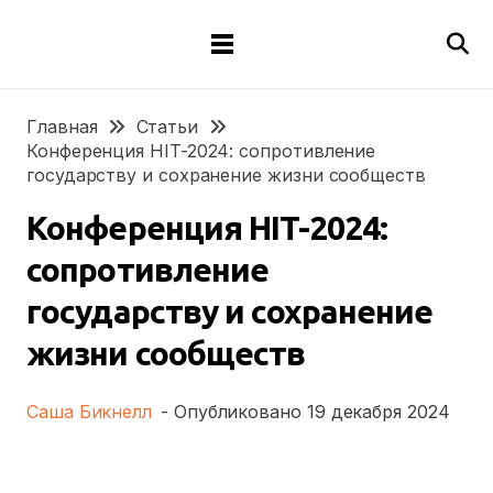
Главная
Cтатьи
Конференция HIT-2024: сопротивление
государству и сохранение жизни сообществ
Конференция HIT-2024:
сопротивление
государству и сохранение
жизни сообществ
Саша Бикнелл
- Опубликовано
19 декабря 2024