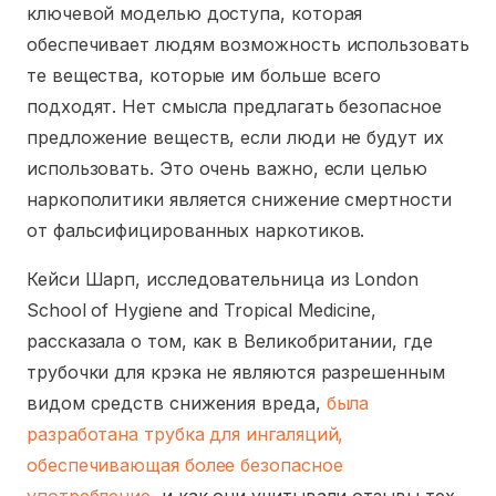
ключевой моделью доступа, которая
обеспечивает людям возможность использовать
те вещества, которые им больше всего
подходят. Нет смысла предлагать безопасное
предложение веществ, если люди не будут их
использовать. Это очень важно, если целью
наркополитики является снижение смертности
от фальсифицированных наркотиков.
Кейси Шарп, исследовательница из London
School of Hygiene and Tropical Medicine,
рассказала о том, как в Великобритании, где
трубочки для крэка не являются разрешенным
видом средств снижения вреда,
была
разработана трубка для ингаляций,
обеспечивающая более безопасное