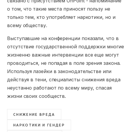
связано с присутствием OnPoint - напоминание
о том, что такие места приносят пользу не
только тем, кто употребляет наркотики, но и
всему обществу.
Выступавшие на конференции показали, что в
отсутствие государственной поддержки многие
жизненно важные интервенции все еще могут
проводиться, не попадая в поле зрения закона.
Используя лазейки в законодательстве или
действуя в тени, специалисты снижения вреда
неустанно работают по всему миру, спасая
жизни своих сообществ.
СНИЖЕНИЕ ВРЕДА
НАРКОТИКИ И ГЕНДЕР