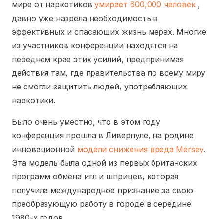
мире от наркотиков
умирает 600,000 человек
,
давно уже назрела необходимость в
эффективных и спасающих жизнь мерах. Многие
из участников конференции находятся на
переднем крае этих усилий, предпринимая
действия там, где правительства по всему миру
не смогли защитить людей, употребляющих
наркотики.
Было очень уместно, что в этом году
конференция прошла в Ливерпуле, на родине
инновационной
модели снижения вреда Mersey
.
Эта модель была одной из первых британских
программ обмена игл и шприцев, которая
получила международное признание за свою
преобразующую работу в городе в середине
1980-х годов.