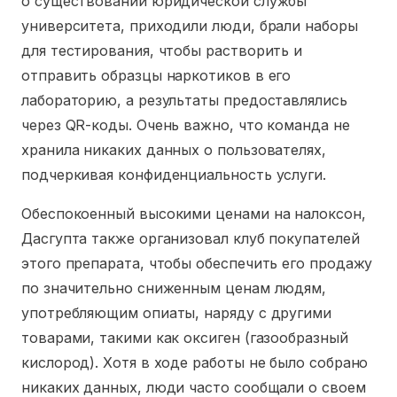
о существовании юридической службы
университета, приходили люди, брали наборы
для тестирования, чтобы растворить и
отправить образцы наркотиков в его
лабораторию, а результаты предоставлялись
через QR-коды. Очень важно, что команда не
хранила никаких данных о пользователях,
подчеркивая конфиденциальность услуги.
Обеспокоенный высокими ценами на налоксон,
Дасгупта также организовал клуб покупателей
этого препарата, чтобы обеспечить его продажу
по значительно сниженным ценам людям,
употребляющим опиаты, наряду с другими
товарами, такими как оксиген (газообразный
кислород). Хотя в ходе работы не было собрано
никаких данных, люди часто сообщали о своем