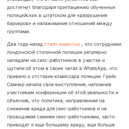
достигнут благодаря приглашению обученных
полицейских в штатском для «разрушения
барьеров» и налаживания отношений между
группами.
Два года назад
стало известно
, что сотрудники
лондонской столичной полиции регулярно
нападали на секс-работников в участке и
шутили об этом в своих чатах в WhatsApp, что
привело к отставке комиссара полиции. Грейс
Самнер начала свое выступление, напомнив
участникам конференции об этой реальности и
объяснив, что политика, направленная на
снижение вреда для секс-работников и не
проводимая самими секс-работниками, часто
приводит к еще большему вреду, еще больше