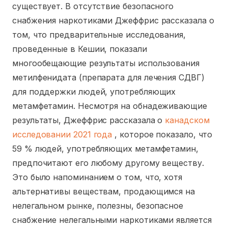
существует. В отсутствие безопасного
снабжения наркотиками Джеффрис рассказала о
том, что предварительные исследования,
проведенные в Кешии, показали
многообещающие результаты использования
метилфенидата (препарата для лечения СДВГ)
для поддержки людей, употребляющих
метамфетамин. Несмотря на обнадеживающие
результаты, Джеффрис рассказала о
канадском
исследовании 2021 года
, которое показало, что
59 % людей, употребляющих метамфетамин,
предпочитают его любому другому веществу.
Это было напоминанием о том, что, хотя
альтернативы веществам, продающимся на
нелегальном рынке, полезны, безопасное
снабжение нелегальными наркотиками является