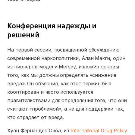
Конференция надежды и
решений
На первой сессии, посвященной обсуждению
современной наркополитики, Алан Макги, один
из пионеров модели Mersey, изложил основы
того, как мы должны определять «снижение
вреда». Он объяснил, как этот термин был
кооптирован и часто используется
правительствами для определения того, что они
считают «проблемой», а не для поддержки тех,
кто страдает от вреда.
Хуан Фернандес Очоа, из
International Drug Policy