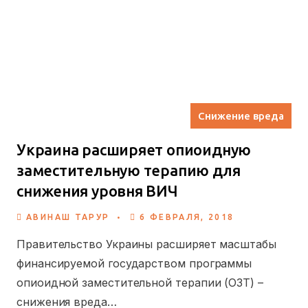
Снижение вреда
Украина расширяет опиоидную
заместительную терапию для
снижения уровня ВИЧ
.
АВИНАШ ТАРУР
6 ФЕВРАЛЯ, 2018
Правительство Украины расширяет масштабы
финансируемой государством программы
опиоидной заместительной терапии (ОЗТ) –
снижения вреда…