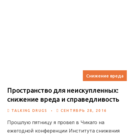
Снижение вреда
Пространство для неискупленных:
снижение вреда и справедливость
.
TALKING DRUGS
СЕНТЯБРЬ 28, 2016
Прошлую пятницу я провел в Чикаго на
ежегодной конференции Института снижения